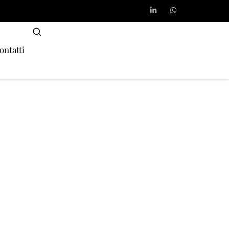
ontatti