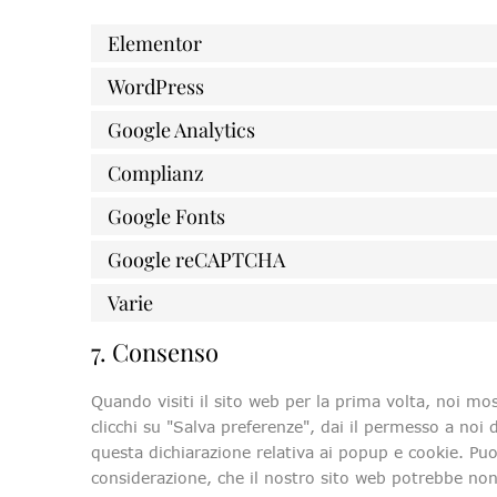
Elementor
WordPress
Google Analytics
Complianz
Google Fonts
Google reCAPTCHA
Varie
7. Consenso
Quando visiti il sito web per la prima volta, noi 
clicchi su "Salva preferenze", dai il permesso a noi 
questa dichiarazione relativa ai popup e cookie. Puoi
considerazione, che il nostro sito web potrebbe no