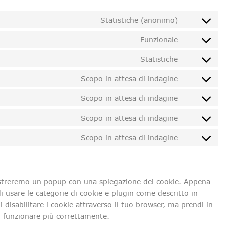
Statistiche (anonimo)
Funzionale
Statistiche
Scopo in attesa di indagine
Scopo in attesa di indagine
Scopo in attesa di indagine
Scopo in attesa di indagine
mostreremo un popup con una spiegazione dei cookie. Appena
di usare le categorie di cookie e plugin come descritto in
 disabilitare i cookie attraverso il tuo browser, ma prendi in
n funzionare più correttamente.