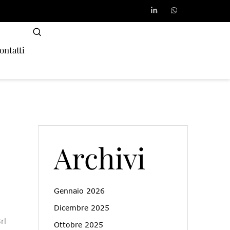
ontatti
Archivi
Gennaio 2026
Dicembre 2025
rl
Ottobre 2025