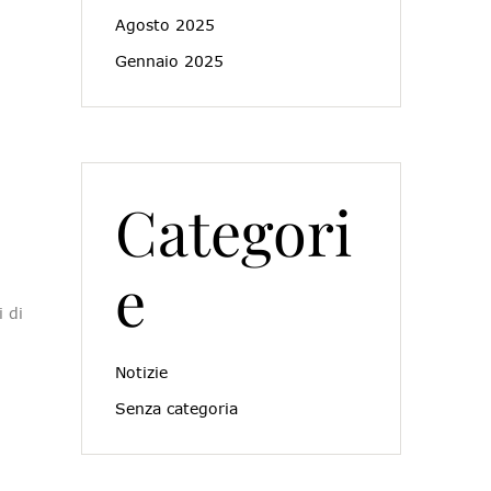
Agosto 2025
Gennaio 2025
Categori
e
 di
Notizie
Senza categoria